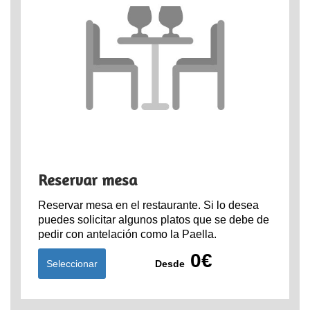
Reservar mesa
Reservar mesa en el restaurante. Si lo desea
puedes solicitar algunos platos que se debe de
pedir con antelación como la Paella.
0€
Seleccionar
Desde