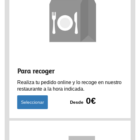
Para recoger
Realiza tu pedido online y lo recoge en nuestro
restaurante a la hora indicada.
0€
Seleccionar
Desde