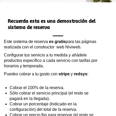
Recuerda esta es una demostración del
sistema de reserva
Este sistema de reserva
es gratis
para las páginas
realizada con el constructor web Niviweb.
Configurar tus servicio a tu medida y añádele
productos específico a cada servicio con tarifas por
horarios y temporada.
Puedes cobrar a tu gusto con
stripe
y
redsys
:
Cobrar el 100% de la reserva.
Sólo cobrar el servicio principal (el resto se
pagará en la llegada).
Cobrar un porcentaje (Indicado en la
configuración) del total de la reserva.
Cobrar un precio fijo para reservar (el resto se