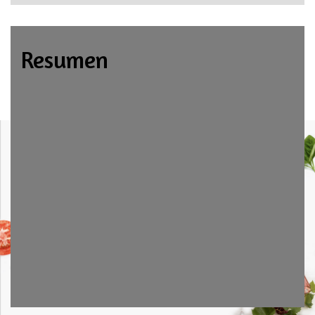
Resumen