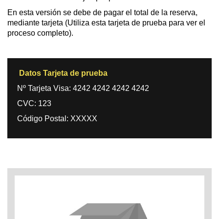
En esta versión se debe de pagar el total de la reserva,
mediante tarjeta (Utiliza esta tarjeta de prueba para ver el
proceso completo).
Datos Tarjeta de prueba
Nº Tarjeta Visa: 4242 4242 4242 4242
CVC: 123
Código Postal: XXXXX