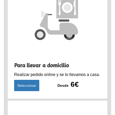
Para llevar a domicilio
Realizar pedido online y se lo llevamos a casa.
6€
Seleccionar
Desde